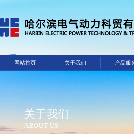
网站首页
关于我们
产品服
关于我们
ABOUT US