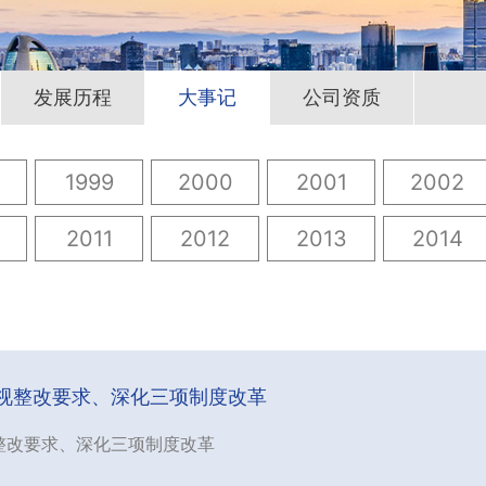
发展历程
大事记
公司资质
1999
2000
2001
2002
2011
2012
2013
2014
巡视整改要求、深化三项制度改革
视整改要求、深化三项制度改革