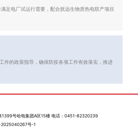
全力满足电厂试运行需要，配合抚远生物质热电联产项目
工作的政策指导，确保防疫各项工作有效落实，推进
9号哈电集团A区15楼 电话：0451-82320239
2025040267号-1