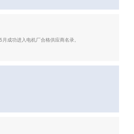
5月成功进入电机厂合格供应商名录。