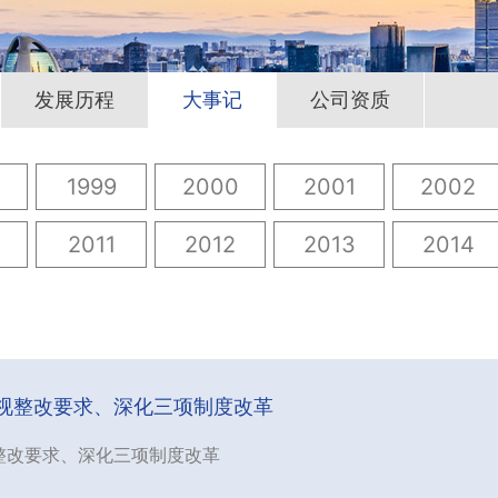
发展历程
大事记
公司资质
1999
2000
2001
2002
2011
2012
2013
2014
巡视整改要求、深化三项制度改革
视整改要求、深化三项制度改革