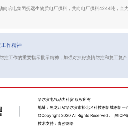
式启动向哈电集团抚远生物质电厂供料，共向电厂供料4244吨，
疫工作精神
防控工作的重要指示批示精神，加强对抓好疫情防控和复工复产
哈尔滨电气动力科贸 版权所有
地址：黑龙江省哈尔滨市松北区科技创新城创新一路139
©Copyright 2020 All Rights Reserved .
黑ICP备
技术支持：青骄网络