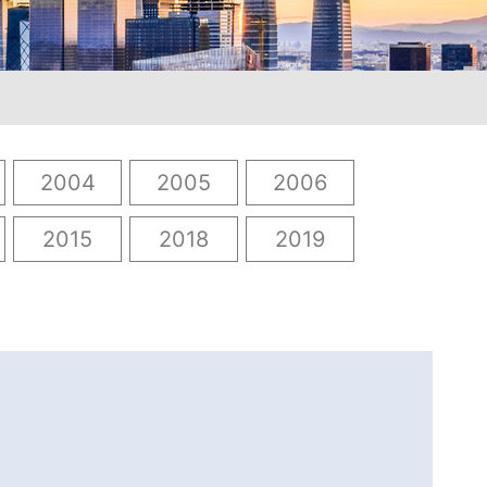
2004
2005
2006
2015
2018
2019