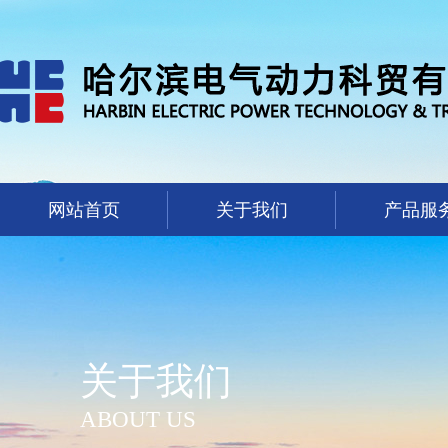
网站首页
关于我们
产品服
关于我们
ABOUT US