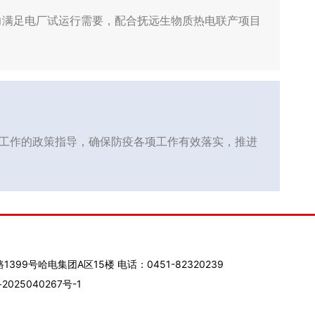
全力满足电厂试运行需要，配合抚远生物质热电联产项目
工作的政策指导，确保防疫各项工作有效落实，推进
9号哈电集团A区15楼 电话：0451-82320239
2025040267号-1