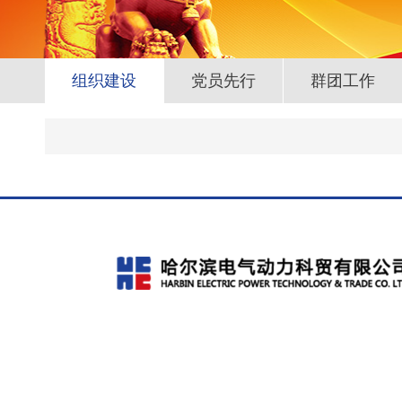
组织建设
党员先行
群团工作