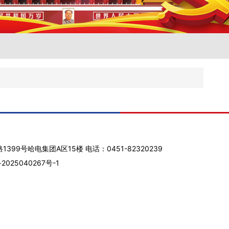
9号哈电集团A区15楼 电话：0451-82320239
2025040267号-1