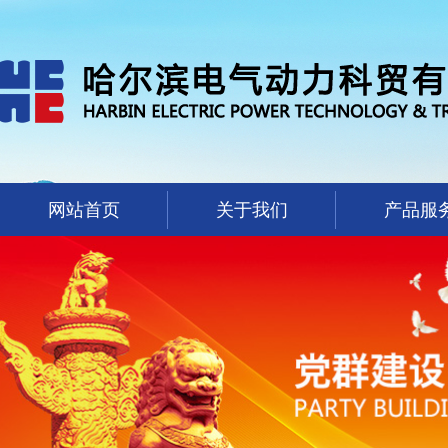
网站首页
关于我们
产品服