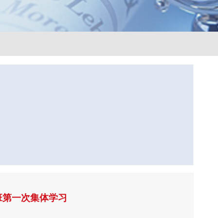
班第一次集体学习