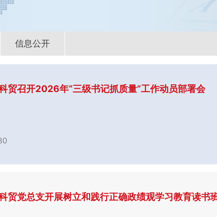
信息公开
科贸召开2026年“三级书记抓质量”工作动员部署会
30
科贸党总支开展树立和践行正确政绩观学习教育读书