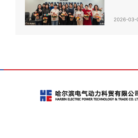
2026-03-