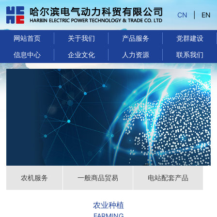
CN
|
EN
网站首页
关于我们
产品服务
党群建设
信息中心
企业文化
人力资源
联系我们
农机服务
一般商品贸易
电站配套产品
农业种植
FARMING