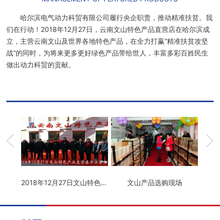
哈尔滨电气动力科贸有限公司履行央企职责，推动精准扶贫。我
们在行动！2018年12月27日，云南文山特色产品直营店在哈尔滨成
立，主营云南文山及世界各地特色产品，在全力打赢“精准扶贫攻坚
战”的同时，为将来更多更好绿色产品带给世人，丰富多彩百姓民生
做出动力科贸的贡献。
2018年12月27日文山特色产品直营店开业剪彩
文山产品选购现场