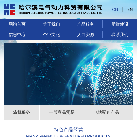
CN
|
EN
网站首页
关于我们
产品服务
党群建设
信息中心
企业文化
人力资源
联系我们
农机服务
一般商品贸易
电站配套产品
特色产品经营
MANAGEMENT OF FEATURED PRODUCTS