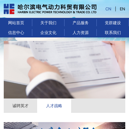
CN
|
EN
网站首页
关于我们
产品服务
党群建设
信息中心
企业文化
人力资源
联系我们
诚聘英才
人才战略