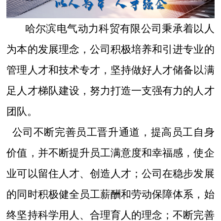
哈尔滨电气动力科贸有限公司秉承着以人
为本的发展理念，公司积极培养和引进专业的
管理人才和技术专才，坚持做好人才储备以满
足人才梯队建设，努力打造一支强有力的人才
团队。
公司不断完善员工晋升通道，提高员工自身
价值，并不断提升员工满意度和幸福感，使企
业可以留住人才、创造人才；公司在稳步发展
的同时积极健全员工薪酬和劳动保障体系，始
终坚持科学用人、合理育人的理念；不断完善