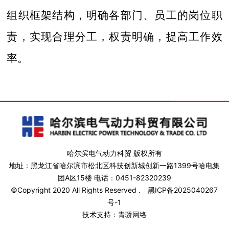
组织框架结构，明确各部门、员工的岗位职
责，实现合理分工，权责明确，提高工作效
率。
哈尔滨电气动力科贸 版权所有
地址：黑龙江省哈尔滨市松北区科技创新城创新一路1399号哈电集
团A区15楼 电话：0451-82320239
©Copyright 2020 All Rights Reserved .
黑ICP备2025040267
号-1
技术支持：青骄网络