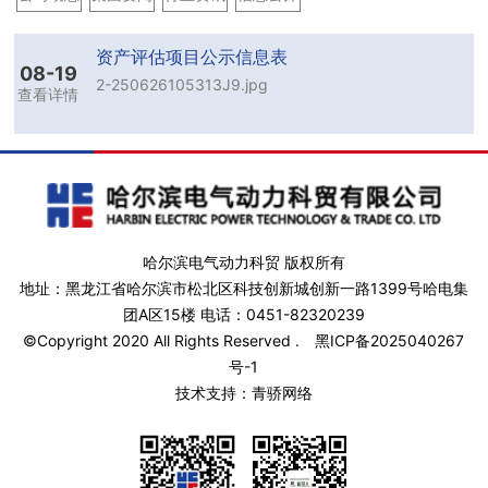
资产评估项目公示信息表
08-19
2-250626105313J9.jpg
查看详情
哈尔滨电气动力科贸 版权所有
地址：黑龙江省哈尔滨市松北区科技创新城创新一路1399号哈电集
团A区15楼 电话：0451-82320239
©Copyright 2020 All Rights Reserved .
黑ICP备2025040267
号-1
技术支持：青骄网络