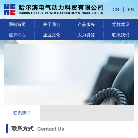
CN
|
EN
网站首页
关于我们
产品服务
党群建设
信息中心
企业文化
人力资源
联系我们
联系我们
联系方式
Contact Us