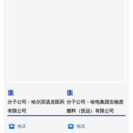
分子公司 - 哈尔滨滇龙医药
分子公司 - 哈电集团生物质
有限公司
燃料（抚远）有限公司
电话
电话