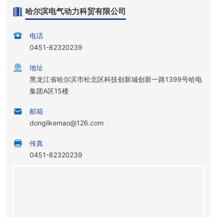
哈尔滨电气动力科贸有限公司
电话
0451-82320239
地址
黑龙江省哈尔滨市松北区科技创新城创新一路1399号哈电
集团A区15楼
邮箱
donglikemao@126.com
传真
0451-82320239