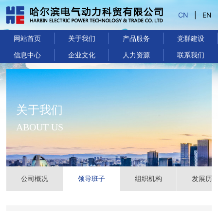
CN
|
EN
网站首页
关于我们
产品服务
党群建设
信息中心
企业文化
人力资源
联系我们
关于我们
ABOUT US
公司概况
领导班子
组织机构
发展历