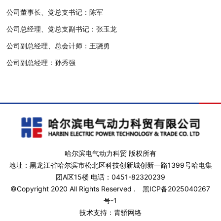
公司董事长、党总支书记：陈军
公司总经理、党总支副书记：张玉龙
公司副总经理、总会计师：王骁勇
公司副总经理：孙秀强
哈尔滨电气动力科贸 版权所有
地址：黑龙江省哈尔滨市松北区科技创新城创新一路1399号哈电集
团A区15楼 电话：0451-82320239
©Copyright 2020 All Rights Reserved .
黑ICP备2025040267
号-1
技术支持：青骄网络