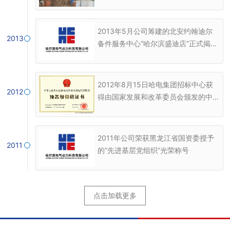
2013年5月公司筹建的北安约翰迪尔
​2013
备件服务中心“哈尔滨盛迪店”正式揭牌
运营；9月由美国迪尔公司授权的哈电
集团动力科贸绥化旗舰店正式揭牌运
营
2012年8月15日哈电集团招标中心获
​2012
得由国家发展和改革委员会颁发的中
央投资项目招标代理机构预备级资格
证书
2011年公司荣获黑龙江省国资委授予
​2011
的“先进基层党组织”光荣称号
点击加载更多