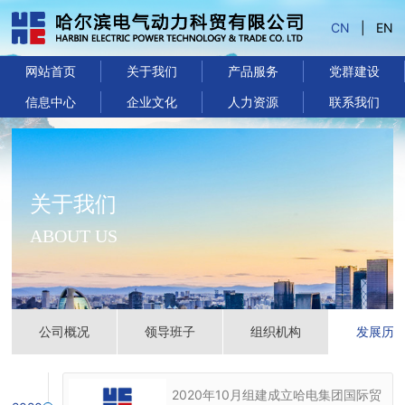
CN
|
EN
网站首页
关于我们
产品服务
党群建设
信息中心
企业文化
人力资源
联系我们
关于我们
ABOUT US
公司概况
领导班子
组织机构
发展历
2020年10月组建成立哈电集团国际贸