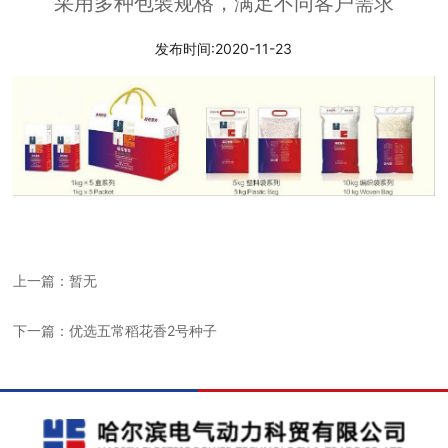
采用多种包装规格，满足不同客户需求
发布时间:2020-11-23
上一篇：暂无
下一篇：优选五常稻花香2号种子