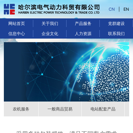
CN
|
EN
网站首页
关于我们
产品服务
党群建设
信息中心
企业文化
人力资源
联系我们
农机服务
一般商品贸易
电站配套产品